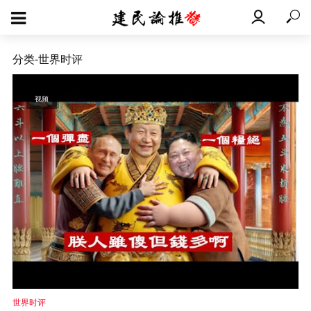
分类-世界时评
视频
世界时评