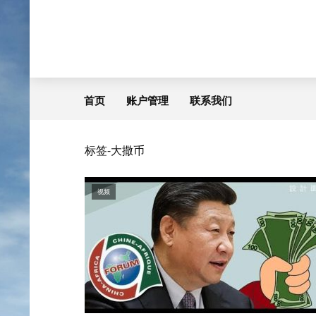
首页
账户管理
联系我们
标签-大撒币
视频