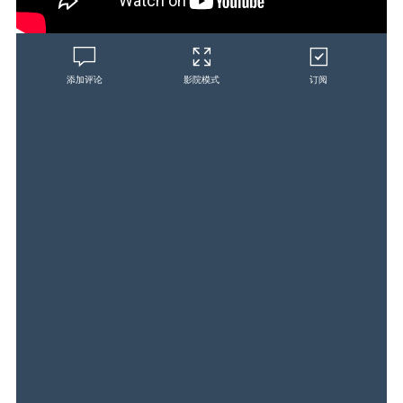
添加评论
影院模式
订阅