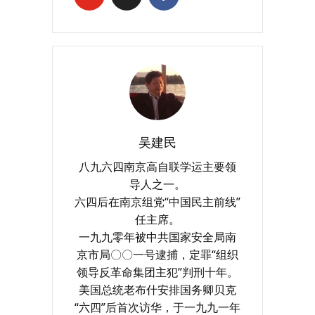
吴建民
八九六四南京高自联学运主要领
导人之一。
六四后在南京组党“中国民主前线”
任主席。
一九九零年被中共国家安全局南
京市局〇〇一号逮捕，定罪“组织
领导反革命集团主犯”判刑十年。
美国总统老布什安排国务卿贝克
“六四”后首次访华，于一九九一年