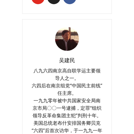
吴建民
八九六四南京高自联学运主要领
导人之一。
六四后在南京组党“中国民主前线”
任主席。
一九九零年被中共国家安全局南
京市局〇〇一号逮捕，定罪“组织
领导反革命集团主犯”判刑十年。
美国总统老布什安排国务卿贝克
“六四”后首次访华，于一九九一年