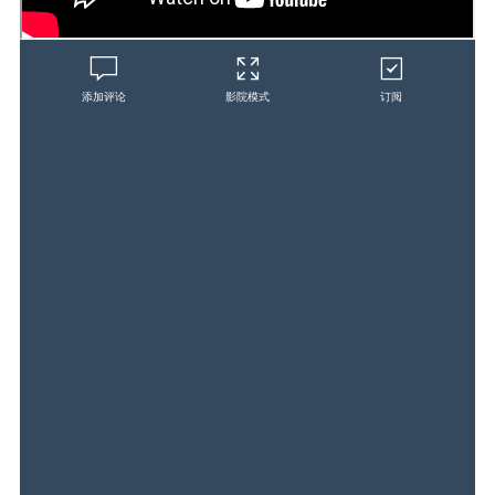
添加评论
影院模式
订阅