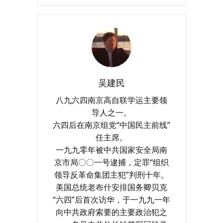
吴建民
八九六四南京高自联学运主要领
导人之一。
六四后在南京组党“中国民主前线”
任主席。
一九九零年被中共国家安全局南
京市局〇〇一号逮捕，定罪“组织
领导反革命集团主犯”判刑十年。
美国总统老布什安排国务卿贝克
“六四”后首次访华，于一九九一年
向中共政府索要的主要政治犯之