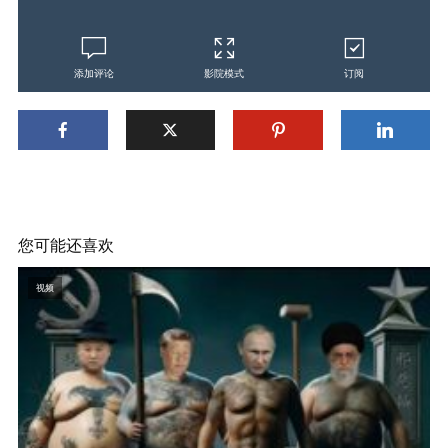
添加评论
影院模式
订阅
您可能还喜欢
视频