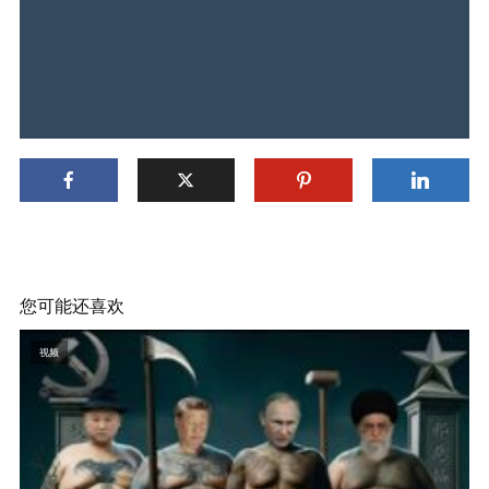
您可能还喜欢
视频