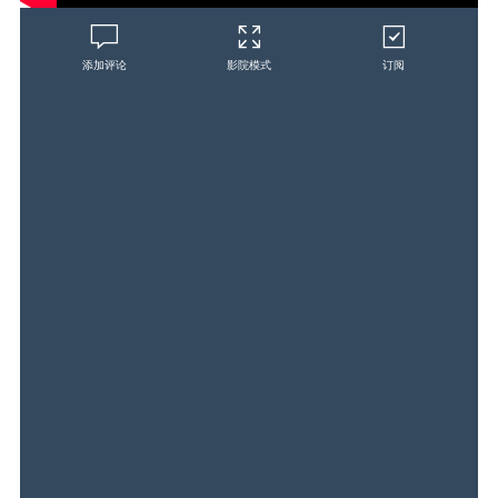
添加评论
影院模式
订阅