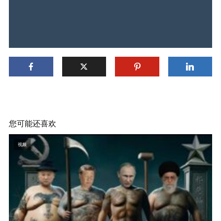
您可能还喜欢
视频