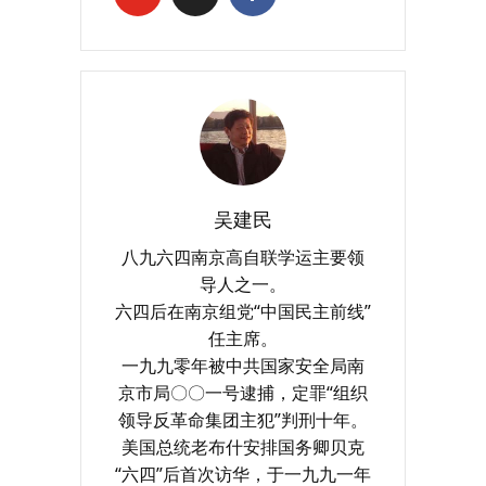
吴建民
八九六四南京高自联学运主要领
导人之一。
六四后在南京组党“中国民主前线”
任主席。
一九九零年被中共国家安全局南
京市局〇〇一号逮捕，定罪“组织
领导反革命集团主犯”判刑十年。
美国总统老布什安排国务卿贝克
“六四”后首次访华，于一九九一年