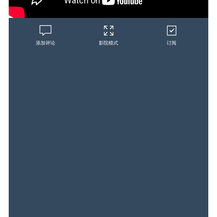
添加评论
影院模式
订阅