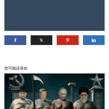
您可能还喜欢
视频