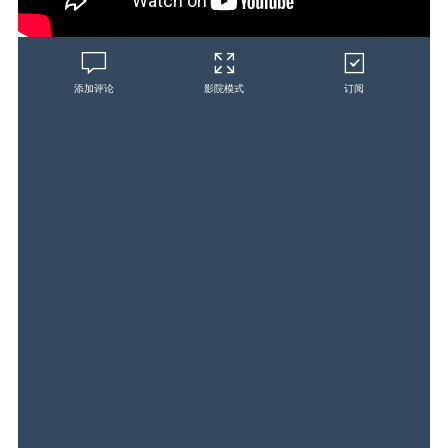
添加评论
影院模式
订阅