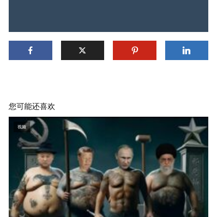
您可能还喜欢
视频