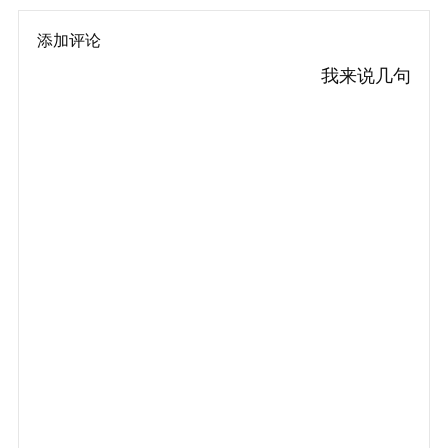
添加评论
我来说几句