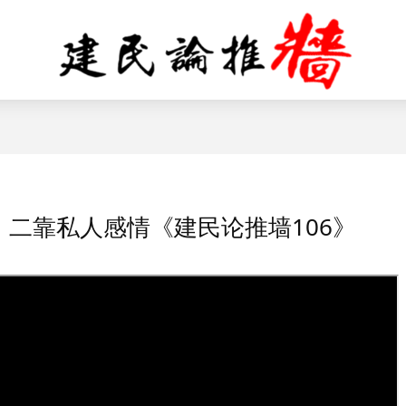
二靠私人感情《建民论推墙106》