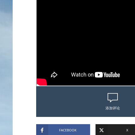
添加评论
FACEBOOK
X