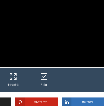
影院模式
订阅
PINTEREST
LINKEDIN