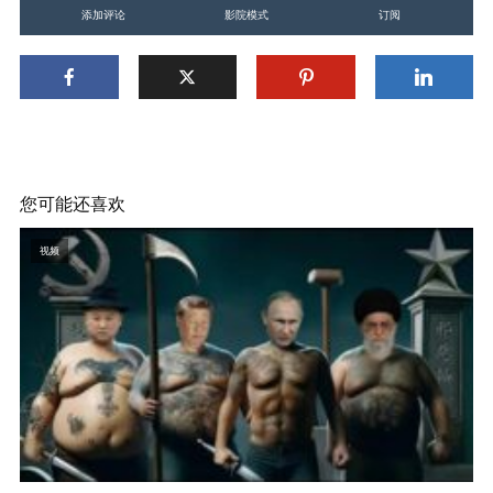
添加评论
影院模式
订阅
您可能还喜欢
视频