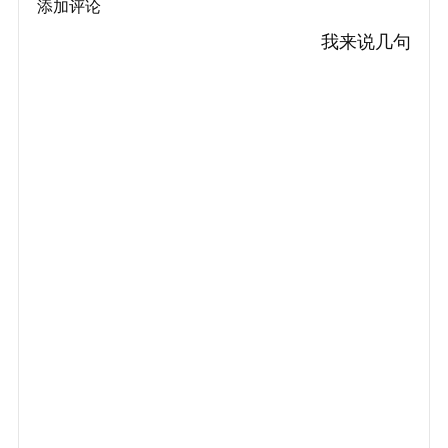
添加评论
我来说几句