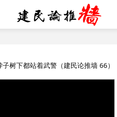
子树下都站着武警（建民论推墙 66）