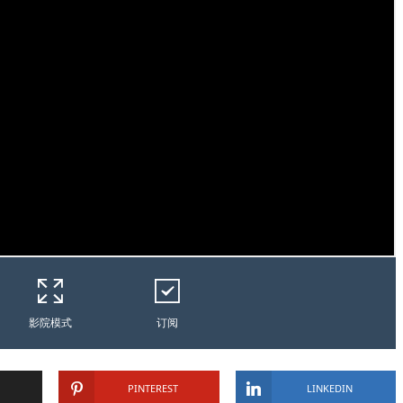
影院模式
订阅
PINTEREST
LINKEDIN