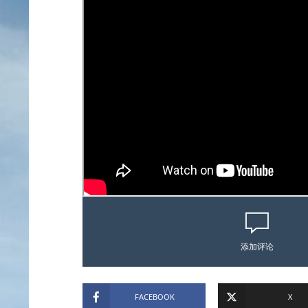
添加评论
FACEBOOK
X