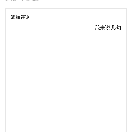
添加评论
我来说几句