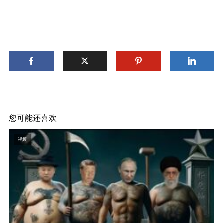
您可能还喜欢
视频