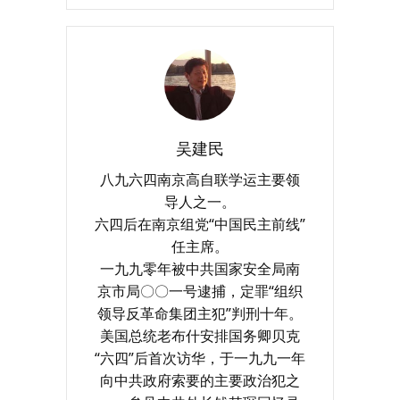
吴建民
八九六四南京高自联学运主要领
导人之一。
六四后在南京组党“中国民主前线”
任主席。
一九九零年被中共国家安全局南
京市局〇〇一号逮捕，定罪“组织
领导反革命集团主犯”判刑十年。
美国总统老布什安排国务卿贝克
“六四”后首次访华，于一九九一年
向中共政府索要的主要政治犯之