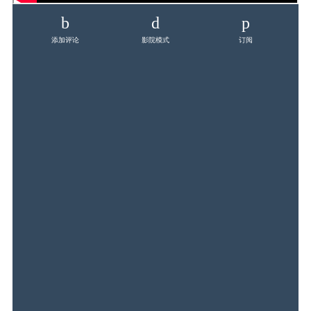
添加评论
影院模式
订阅