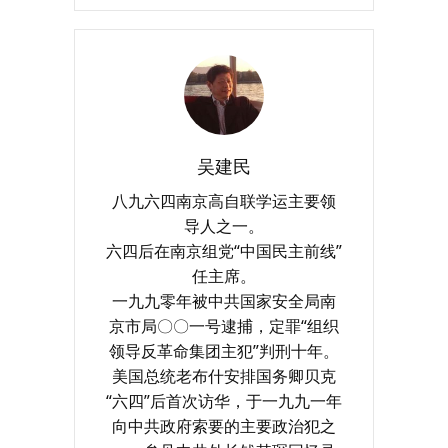
吴建民
八九六四南京高自联学运主要领
导人之一。
六四后在南京组党“中国民主前线”
任主席。
一九九零年被中共国家安全局南
京市局〇〇一号逮捕，定罪“组织
领导反革命集团主犯”判刑十年。
美国总统老布什安排国务卿贝克
“六四”后首次访华，于一九九一年
向中共政府索要的主要政治犯之