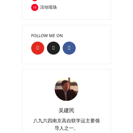
活动现场
10
FOLLOW ME ON
吴建民
八九六四南京高自联学运主要领
导人之一。