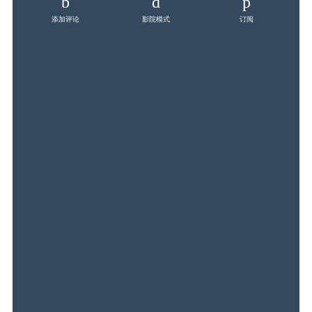
添加评论
影院模式
订阅