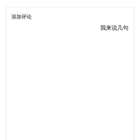
添加评论
我来说几句