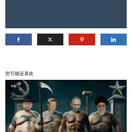
您可能还喜欢
视频