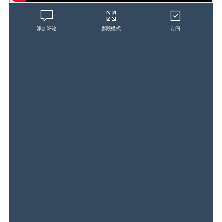
添加评论
影院模式
订阅