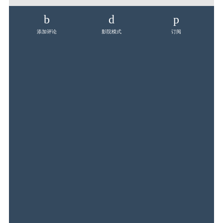
添加评论
影院模式
订阅