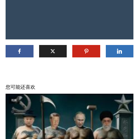
您可能还喜欢
视频