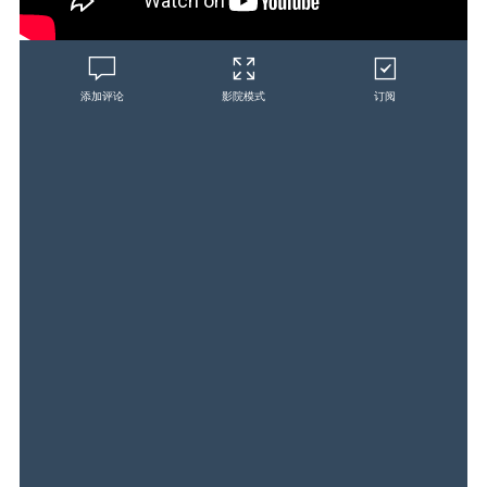
添加评论
影院模式
订阅