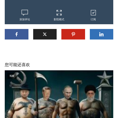
添加评论
影院模式
订阅
您可能还喜欢
视频