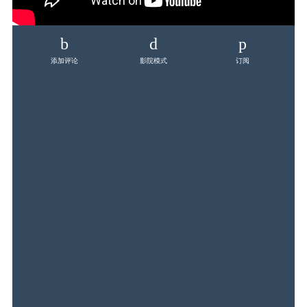
添加评论
影院模式
订阅