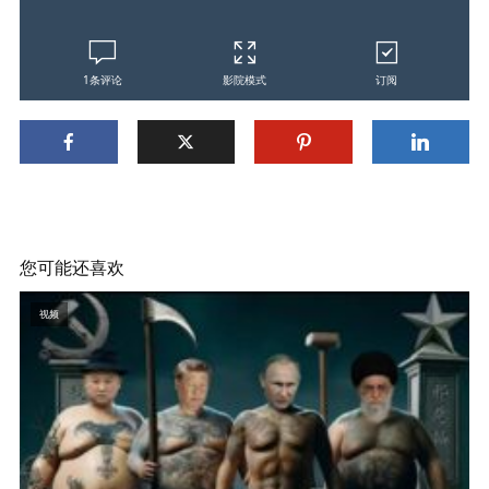
1条评论
影院模式
订阅
您可能还喜欢
视频