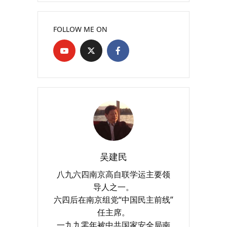
FOLLOW ME ON
吴建民
八九六四南京高自联学运主要领
导人之一。
六四后在南京组党“中国民主前线”
任主席。
一九九零年被中共国家安全局南